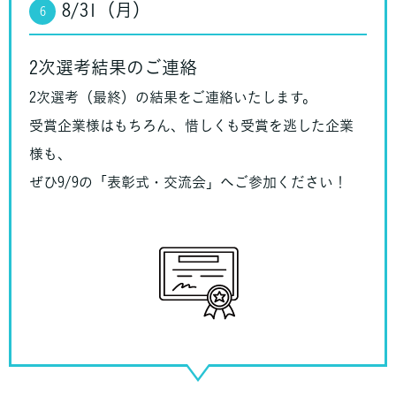
8/31（月）
6
2次選考結果のご連絡
2次選考（最終）の結果をご連絡いたします。
受賞企業様はもちろん、惜しくも受賞を逃した企業
様も、
ぜひ9/9の「表彰式・交流会」へご参加ください！