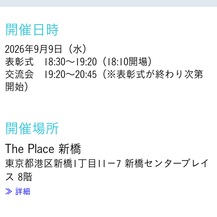
開催日時
2026年9月9日（水）
表彰式 18:30～19:20（18:10開場）
交流会 19:20～20:45（※表彰式が終わり次第
開始）
開催場所
The Place 新橋
東京都港区新橋1丁目11−7 新橋センタープレイ
ス 8階
≫ 詳細