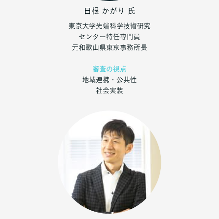
日根 かがり
氏
東京大学先端科学技術研究
センター特任専門員
元和歌山県東京事務所長
審査の視点
地域連携・公共性
社会実装