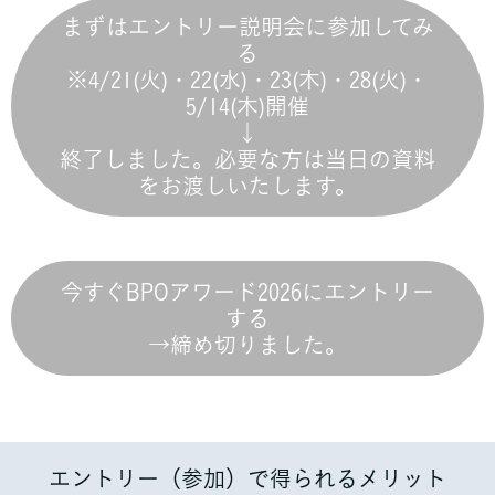
まずはエントリー説明会に参加してみ
る
※4/21(火)・22(水)・23(木)・28(火)・
5/14(木)開催
↓
終了しました。必要な方は当日の資料
をお渡しいたします。
今すぐBPOアワード2026にエントリー
する
→締め切りました。
エントリー（参加）で得られるメリット