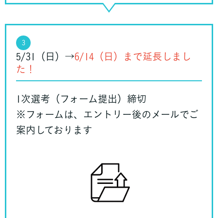
3
5/31（日）→
6/14（日）まで延長しまし
た！
1次選考（フォーム提出）締切
※フォームは、エントリー後のメールでご
案内しております