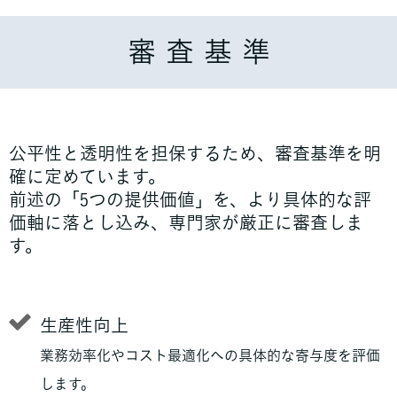
審 査 基 準
公平性と透明性を担保するため、審査基準を明
確に定めています。
前述の「5つの提供価値」を、より具体的な評
価軸に落とし込み、専門家が厳正に審査しま
す。
生産性向上
業務効率化やコスト最適化への具体的な寄与度を評価
します。