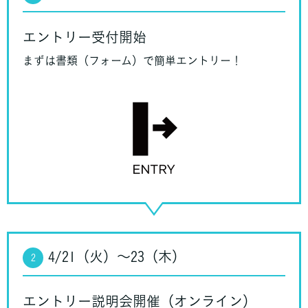
エントリー受付開始
まずは書類（フォーム）で簡単エントリー！
4/21（火）〜23（木）
2
エントリー説明会開催（オンライン）