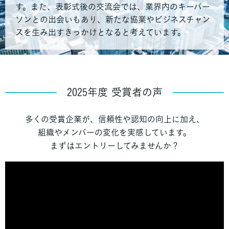
す。また、表彰式後の交流会では、業界内のキーパー
ソンとの出会いもあり、新たな協業やビジネスチャン
スを生み出すきっかけとなると考えています。
2025年度 受賞者の声
多くの受賞企業が、信頼性や認知の向上に加え、
組織やメンバーの変化を実感しています。
まずはエントリーしてみませんか？