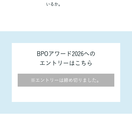
いるか。
BPOアワード2026への
エントリーはこちら
※エントリーは締め切りました。