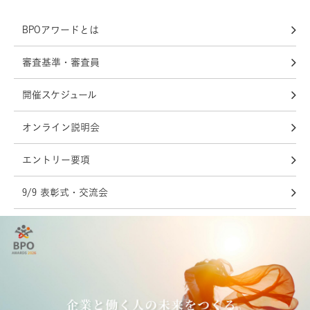
BPOアワードとは
審査基準・審査員
開催スケジュール
オンライン説明会
エントリー要項
9/9 表彰式・交流会