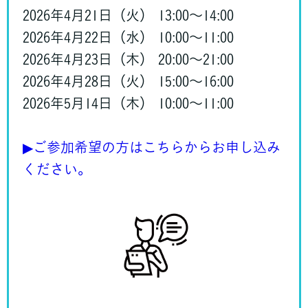
2026年4月21日（火） 13:00〜14:00
2026年4月22日（水） 10:00〜11:00
2026年4月23日（木） 20:00〜21:00
2026年4月28日（火） 15:00～16:00
2026年5月14日（木） 10:00～11:00
▶ご参加希望の方はこちらからお申し込み
ください。