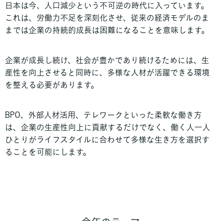
日本は今、人口減少という不可逆の時代に入っています。
これは、労働力不足を深刻化させ、従来の経済モデルのま
までは企業の持続的成長は困難になることを意味します。
企業が成長し続け、社会が豊かであり続けるためには、生
産性を向上させると同時に、多様な人材が活躍できる環境
を整える必要があります。
BPO、外部人材活用、テレワークといった柔軟な働き方
は、企業の生産性向上に貢献するだけでなく、働く人一人
ひとりがライフスタイルに合わせて多様な生き方を選択す
ることを可能にします。