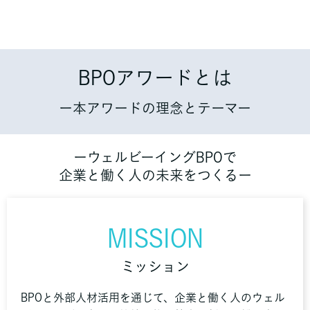
BPOアワードとは
ー本アワードの理念とテーマー
ーウェルビーイングBPOで
企業と働く人の未来をつくるー
MISSION
ミッション
BPOと外部人材活用を通じて、企業と働く人のウェル