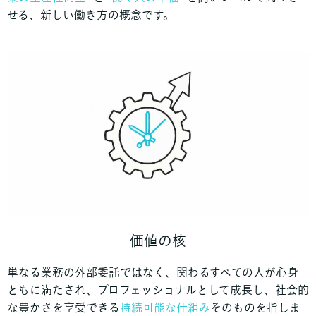
せる、新しい働き方の概念です。
価値の核
単なる業務の外部委託ではなく、関わるすべての人が心身
ともに満たされ、プロフェッショナルとして成長し、社会的
な豊かさを享受できる
持続可能な仕組み
そのものを指しま