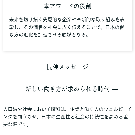
本アワードの役割
未来を切り拓く先駆的な企業や革新的な取り組みを表
彰し、その価値を社会に広く伝えることで、日本の働
き方の進化を加速させる触媒となる。
開催メッセージ
― 新しい働き方が求められる時代 —
人口減少社会においてBPOは、企業と働く人のウェルビーイ
ングを両立させ、日本の生産性と社会の持続性を高める重
要な鍵です。