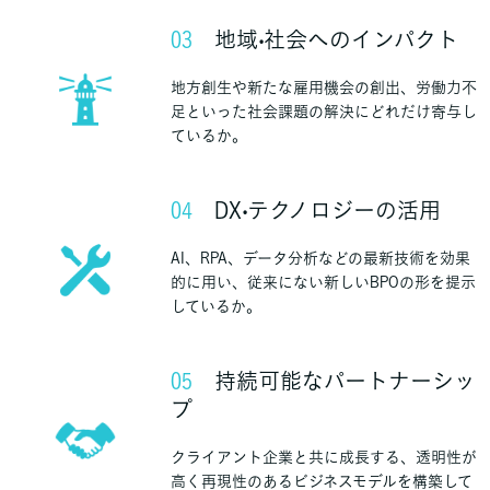
03
地域‧社会へのインパクト
地方創生や新たな雇用機会の創出、労働力不
足といった社会課題の解決にどれだけ寄与し
ているか。
04
DX‧テクノロジーの活用
AI、RPA、データ分析などの最新技術を効果
的に用い、従来にない新しいBPOの形を提示
しているか。
05
持続可能なパートナーシッ
プ
クライアント企業と共に成長する、透明性が
高く再現性のあるビジネスモデルを構築して