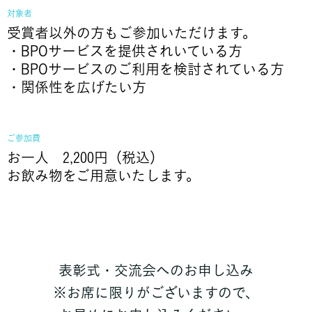
対象者
受賞者以外の方もご参加いただけます。
・BPOサービスを提供されいている方
・BPOサービスのご利用を検討されている方
・関係性を広げたい方
ご参加費
お一人 2,200円（税込）
お飲み物をご用意いたします。
表彰式・交流会へのお申し込み
※お席に限りがございますので、