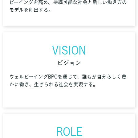
ビーイングを高め、持続可能な社会と新しい働き方の
モデルを創出する。
VISION
ビジョン
ウェルビーイングBPOを通じて、誰もが自分らしく豊
かに働き、生きられる社会を実現する。
ROLE