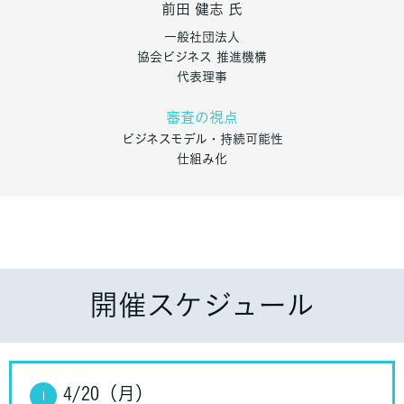
前田 健志
氏
一般社団法人
協会ビジネス 推進機構
代表理事
審査の視点
ビジネスモデル・持続可能性
仕組み化
開催スケジュール
4/20（月）
1