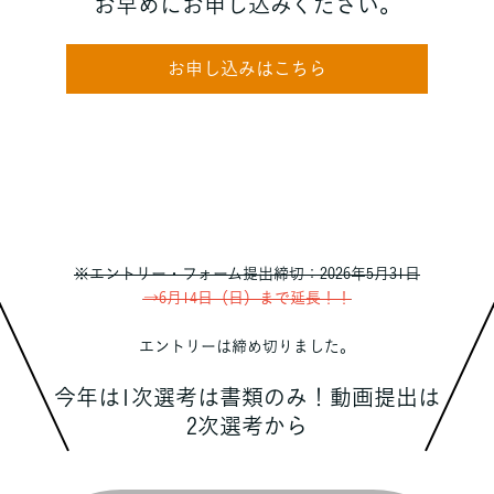
お早めにお申し込みください。
お申し込みはこちら
※エントリー・フォーム提出締切：2026年5月31日
→6月14日（日）まで延長！！
エントリーは締め切りました。
今年は1次選考は書類のみ！動画提出は
2次選考から